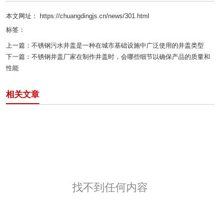
本文网址： https://chuangdingjs.cn/news/301.html
标签：
上一篇：
不锈钢污水井盖是一种在城市基础设施中广泛使用的井盖类型
下一篇：
不锈钢井盖厂家在制作井盖时，会哪些细节以确保产品的质量和
性能
相关文章
找不到任何内容