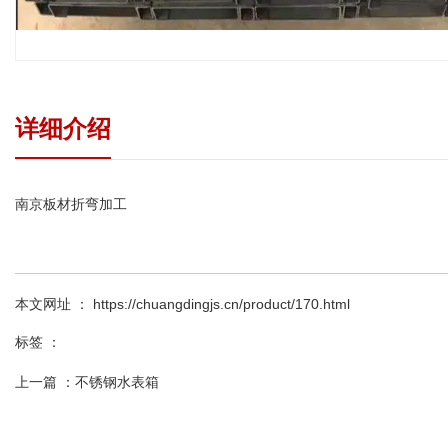
详细介绍
南京板材折弯加工
本文网址 ： https://chuangdingjs.cn/product/170.html
标签 ：
上一篇 ：
不锈钢水表箱