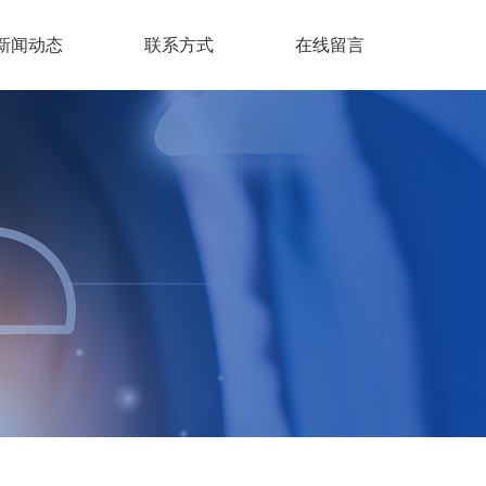
新闻动态
联系方式
在线留言