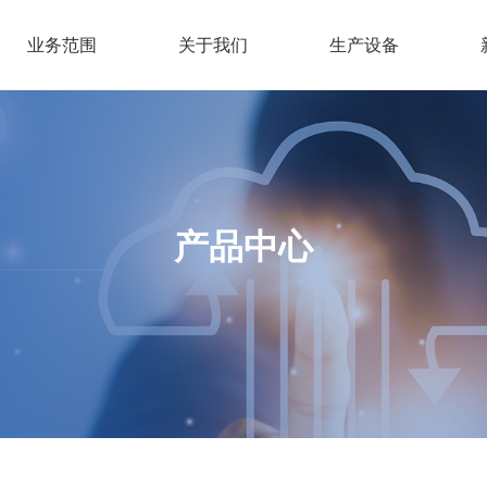
业务范围
关于我们
生产设备
产品中心