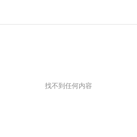
找不到任何内容