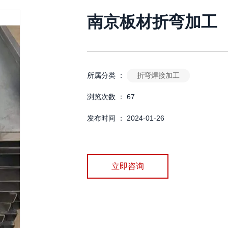
南京板材折弯加工
折弯焊接加工
所属分类 ：
浏览次数 ：
67
发布时间 ： 2024-01-26
立即咨询