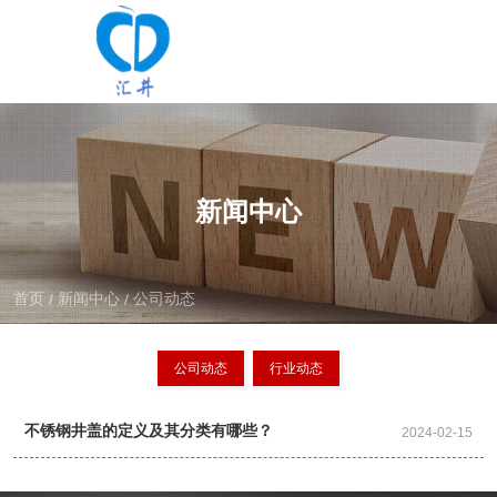
新闻中心
首页
新闻中心
公司动态
/
/
公司动态
行业动态
不锈钢井盖的定义及其分类有哪些？
2024-02-15